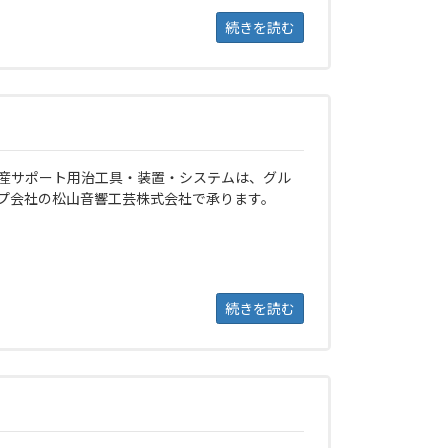
続きを読む
産サポート用治工具・装置・システムは、グル
プ会社の松山音響工芸株式会社で承ります。
続きを読む