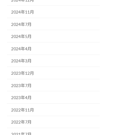
2024年11月
2024年7月
2024年5月
2024年4月
2024年3月
2023年12月
2023年7月
2023年4月
2022年11月
2022年7月
2021年7月