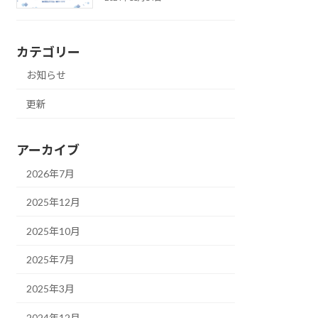
カテゴリー
お知らせ
更新
アーカイブ
2026年7月
2025年12月
2025年10月
2025年7月
2025年3月
2024年12月