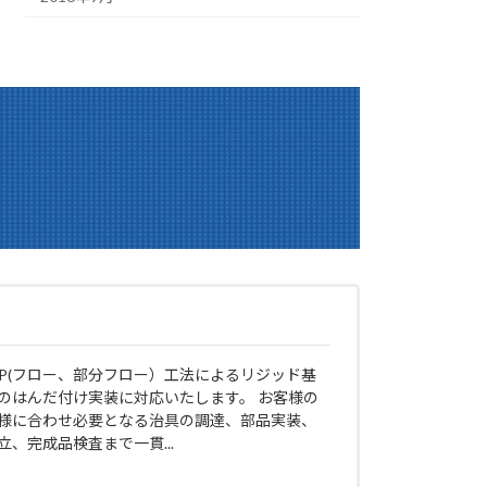
IP(フロー、部分フロー）工法によるリジッド基
のはんだ付け実装に対応いたします。 お客様の
様に合わせ必要となる治具の調達、部品実装、
立、完成品検査まで一貫...