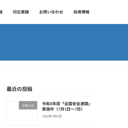
報
対応実績
お問い合わせ
採用情報
最近の投稿
令和8年度「全国安全週間」
お知らせ
実施中（7月1日～7日）
2026年7月1日