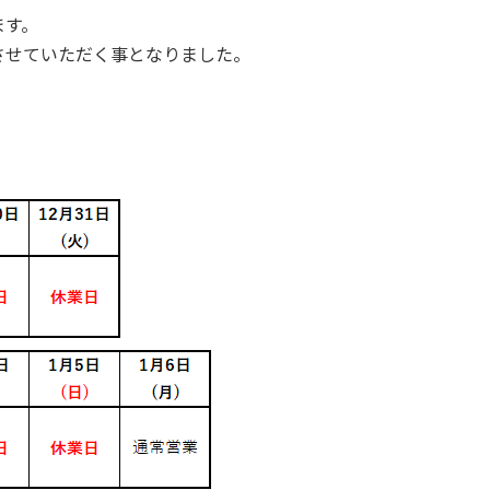
ます。
させていただく事となりました。