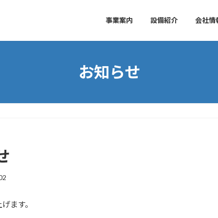
事業案内
設備紹介
会社情
お知らせ
せ
02
上げます。