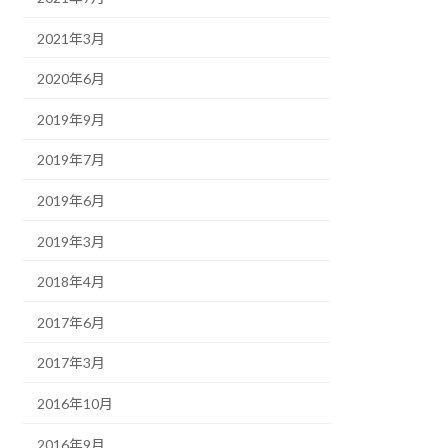
2021年3月
2020年6月
2019年9月
2019年7月
2019年6月
2019年3月
2018年4月
2017年6月
2017年3月
2016年10月
2016年9月