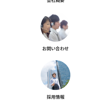
会社概要
お問い合わせ
採用情報