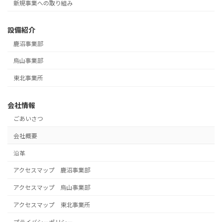
新規事業への取り組み
設備紹介
鹿沼事業部
烏山事業部
東北事業所
会社情報
ごあいさつ
会社概要
沿革
アクセスマップ 鹿沼事業部
アクセスマップ 烏山事業部
アクセスマップ 東北事業所