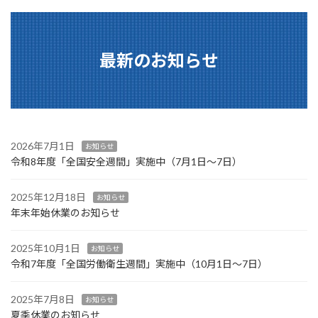
最新のお知らせ
2026年7月1日
お知らせ
令和8年度「全国安全週間」実施中（7月1日～7日）
2025年12月18日
お知らせ
年末年始休業のお知らせ
2025年10月1日
お知らせ
令和7年度「全国労働衛生週間」実施中（10月1日～7日）
2025年7月8日
お知らせ
夏季休業のお知らせ