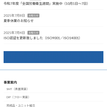
令和7年度「全国労働衛生週間」実施中（10月1日～7日）
2025年7月8日
お知らせ
夏季休業のお知らせ
2025年7月4日
お知らせ
ISO認証を更新致しました（ISO9001／ISO14001）
事業案内
SMT（表面実装）
DIP（フロー実装）
完成品・ユニット組立