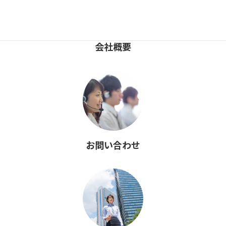
会社概要
お問い合わせ