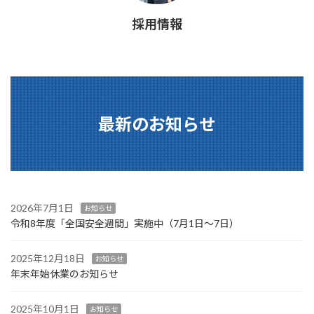
採用情報
最新のお知らせ
2026年7月1日
お知らせ
令和8年度「全国安全週間」実施中（7月1日～7日）
2025年12月18日
お知らせ
年末年始休業のお知らせ
2025年10月1日
お知らせ